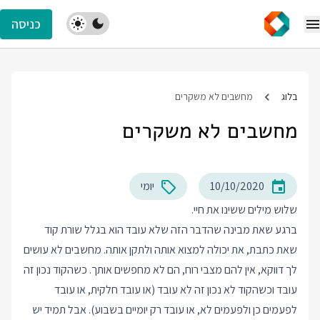
כניסה
בלוג
מחשבים לא משקרים
מחשבים לא משקרים
10/10/2020
יומי
שלוש מילים ששינו את חיי.
ברגע שאת מבינה שהדבר הזה שלא עובד הוא בגלל שורת קוד
שאת כתבת, את יכולה למצוא אותה ולתקן אותה. מחשבים לא עושים
לך דווקא, אין להם מצבי רוח, הם לא מחפשים אותך. כשהקוד נכון זה
עובד וכשהקוד לא נכון זה לא עובד (או עובד חלקית, או עובד
לפעמים כן ולפעמים לא, או עובד רק יומיים בשבוע). אבל תמיד יש