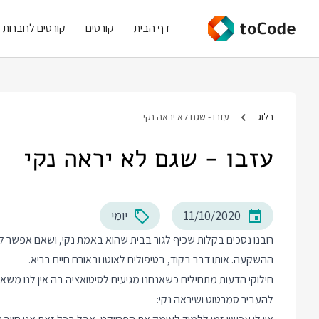
דף הבית
קורסים
קורסים לחברות
בלוג
עזבו - שגם לא יראה נקי
עזבו - שגם לא יראה נקי
11/10/2020
יומי
רובנו נסכים בקלות שכיף לגור בבית שהוא באמת נקי, ושאם אפשר לנק
ההשקעה. אותו דבר בקוד, בטיפולים לאוטו ובאורח חיים בריא.
חילוקי הדעות מתחילים כשאנחנו מגיעים לסיטואציה בה אין לנו מש
להעביר סמרטוט ושיראה נקי: