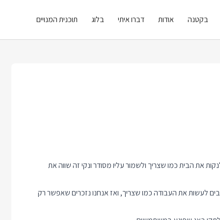
בקטנה
אודות
דברו איתי
בלוג
תוכנית המנויים
ות את הבית כמו שצריך ולשמור עליו מסודר ונקי זה שווה את
אבים לעשות את העבודה כמו שצריך, ואז אנחנו נזכרים שאפשר רק