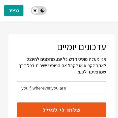
כניסה
עדכונים יומיים
אני מעלה פוסט חדש כל יום. מוזמנים להיכנס
לאתר לקרוא או לקבל את הפוסט ישירות בכל דרך
שמתאימה לכם:
שלחו לי למייל