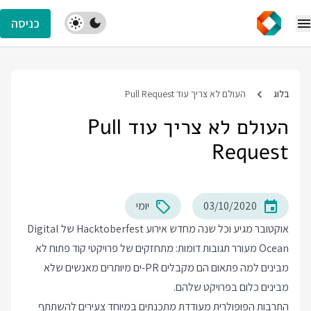
כניסה
בלוג
העולם לא צריך עוד Pull Request
העולם לא צריך עוד Pull
Request
03/10/2020
יומי
אוקטובר מגיע וכל שנה מחדש אירוע Hacktoberfest של Digital
Ocean מעורר תגובות דומות: מתחזקים של פרויקטי קוד פתוח לא
מבינים למה פתאום הם מקבלים PR-ים מיותרים מאנשים שלא
מבינים כלום בפרויקט שלהם.
התרבות הפופולרית מעודדת מתכנתים במיוחד צעירים להשתתף