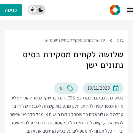
כניסה
בלוג
שלושה לקחים מסקירת בסיס נתונים ישן
שלושה לקחים מסקירת בסיס
נתונים ישן
10/11/2020
יומי
בסיסי נתונים, קצת כמו קבצי CSS, הם דבר שקל מאוד להוסיף אליו
מידע ומאוד קשה לתחזק. חלק מהסיבות קשורות למבנה של הדבר:
טבלה היא גלובאלית כך שמכל מקום ביישום או מכל סקריפט אפשר
לגשת אליה, קשה לזהות את כל המקומות שניגשים לטבלה מסוימת
ובדרך כלל אנחנו לא מפעילים על בסיס הנתונים את אותם