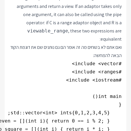
arguments and return a view. If an adaptor takes only
one argument, it can also be called using the pipe
operator: if C is a range adaptor object and R is a
, these two expressions are
viewable_range
equivalent:
ואם אתם לא בטוחים מה זה אומר הם גם נותנים שם את דוגמת הקוד
הבאה להמחשה: