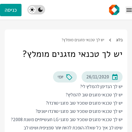
כניסה
בלוג
יש לך טכנאי מזגנים מומלץ?
יש לך טכנאי מזגנים מומלץ?
26/11/2020
יומי
יש לך הנדימן להמליץ לי?
יש לך טכנאי מזגנים טוב להמליץ?
יש לך טכנאי מזגנים שמכיר טוב מזגני טורנדו?
יש לך טכנאי מזגנים שמכיר טוב מזגני טורנדו ישנים?
יש לך טכנאי מזגנים שמכיר טוב מזגני LG תעשייתיים משנת 2008?
שימו לב איך כל שאלה הופכת להיות יותר ספציפית ושימו לב