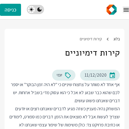
כניסה
בלוג
קירות דימיוניים
קירות דימיוניים
11/12/2020
יומי
אף אחד לא מוותר על צחצוח שיניים כי "לא היה זמן הבוקר" או יספר
לכם שהוא כבר שבוע לא אכל כי הוא עסוק מדי בשביל ארוחות. יש
דברים שאנחנו פשוט עושים.
המשחק נהיה מעניין כשזה מגיע לדברים שאנחנו רוצים או יודעים
שצריך לעשות אבל לא מוצאים את הזמן. דברים כמו ספורט, לימודים
או כתיבת פרויקט צד: כולן משימות של שיפור עצמי שאנחנו לא