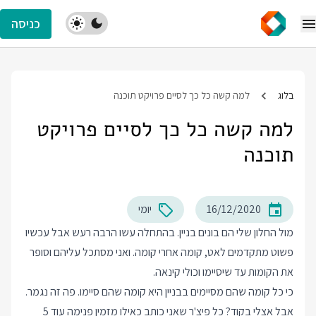
כניסה
בלוג
למה קשה כל כך לסיים פרויקט תוכנה
למה קשה כל כך לסיים פרויקט
תוכנה
16/12/2020
יומי
מול החלון שלי הם בונים בניין. בהתחלה עשו הרבה רעש אבל עכשיו
פשוט מתקדמים לאט, קומה אחרי קומה. ואני מסתכל עליהם וסופר
את הקומות עד שיסיימו וכולי קינאה.
כי כל קומה שהם מסיימים בבניין היא קומה שהם סיימו. פה זה נגמר.
אבל אצלי בקוד? כל פיצ'ר שאני כותב כאילו מזמין פנימה עוד 5