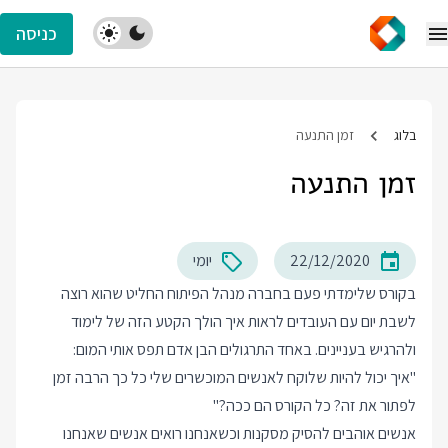
כניסה
בלוג
זמן התנעה
זמן התנעה
22/12/2020
יומי
בקורס שלימדתי פעם בחברה מנהל הפיתוח החליט שהוא רוצה
לשבת יום עם העובדים לראות איך הולך הקטע הזה של לימוד
ולהרגיש בעניינים. באחד התרגולים הבן אדם תפס אותי המום:
"איך יכול להיות שלוקח לאנשים המוכשרים שלי כל כך הרבה זמן
לפתור את זה? כל הקורס הם ככה?"
אנשים אוהבים להסיק מסקנות וכשאנחנו רואים אנשים שאנחנו