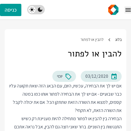
כניסה
בלוג
להבין או לפתור
להבין או לפתור
03/12/2020
יומי
אם יש לך את הבחירה, עכשיו, היום, עם הבאג הזה שאת תקועה עליו
כבר שבועיים - אם יש לך את הבחירה לפתור אותו כמו במטה
קסמים, למצוא את השורה הזאת שתתקן הכל. אם את יכולה לקבל
את השורה הזאת, לא תקחי?
הבחירה בין להבין או לפתור מתחילה להיות מעניינת רק כשיש
התנגשות בין השניים. ברור שאני רוצה גם להבין, אבל נראה אתכם