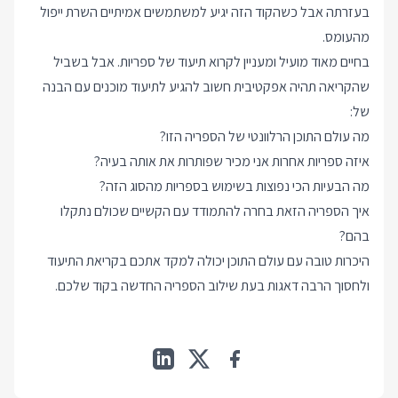
בעזרתה אבל כשהקוד הזה יגיע למשתמשים אמיתיים השרת ייפול
מהעומס.
בחיים מאוד מועיל ומעניין לקרוא תיעוד של ספריות. אבל בשביל
שהקריאה תהיה אפקטיבית חשוב להגיע לתיעוד מוכנים עם הבנה
של:
מה עולם התוכן הרלוונטי של הספריה הזו?
איזה ספריות אחרות אני מכיר שפותרות את אותה בעיה?
מה הבעיות הכי נפוצות בשימוש בספריות מהסוג הזה?
איך הספריה הזאת בחרה להתמודד עם הקשיים שכולם נתקלו
בהם?
היכרות טובה עם עולם התוכן יכולה למקד אתכם בקריאת התיעוד
ולחסוך הרבה דאגות בעת שילוב הספריה החדשה בקוד שלכם.