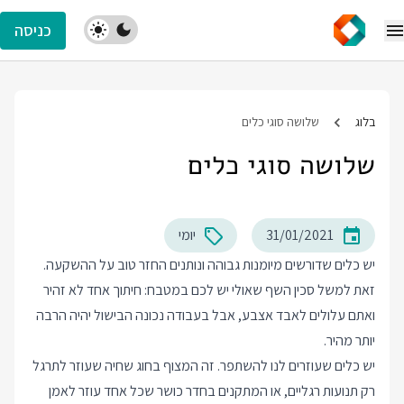
כניסה
בלוג
שלושה סוגי כלים
שלושה סוגי כלים
31/01/2021
יומי
יש כלים שדורשים מיומנות גבוהה ונותנים החזר טוב על ההשקעה.
זאת למשל סכין השף שאולי יש לכם במטבח: חיתוך אחד לא זהיר
ואתם עלולים לאבד אצבע, אבל בעבודה נכונה הבישול יהיה הרבה
יותר מהיר.
יש כלים שעוזרים לנו להשתפר. זה המצוף בחוג שחיה שעוזר לתרגל
רק תנועות רגליים, או המתקנים בחדר כושר שכל אחד עוזר לאמן