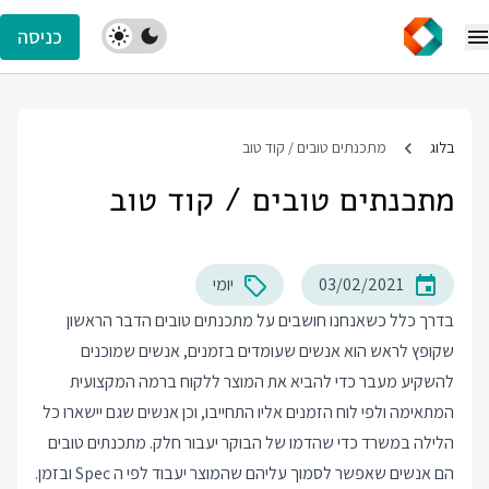
כניסה
בלוג
מתכנתים טובים / קוד טוב
מתכנתים טובים / קוד טוב
03/02/2021
יומי
בדרך כלל כשאנחנו חושבים על מתכנתים טובים הדבר הראשון
שקופץ לראש הוא אנשים שעומדים בזמנים, אנשים שמוכנים
להשקיע מעבר כדי להביא את המוצר ללקוח ברמה המקצועית
המתאימה ולפי לוח הזמנים אליו התחייבו, וכן אנשים שגם יישארו כל
הלילה במשרד כדי שהדמו של הבוקר יעבור חלק. מתכנתים טובים
הם אנשים שאפשר לסמוך עליהם שהמוצר יעבוד לפי ה Spec ובזמן.