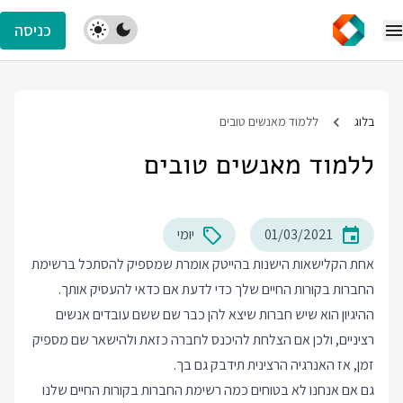
כניסה
בלוג
ללמוד מאנשים טובים
ללמוד מאנשים טובים
01/03/2021
יומי
אחת הקלישאות הישנות בהייטק אומרת שמספיק להסתכל ברשימת
החברות בקורות החיים שלך כדי לדעת אם כדאי להעסיק אותך.
ההיגיון הוא שיש חברות שיצא להן כבר שם ששם עובדים אנשים
רציניים, ולכן אם הצלחת להיכנס לחברה כזאת ולהישאר שם מספיק
זמן, אז האנרגיה הרצינית תידבק גם בך.
גם אם אנחנו לא בטוחים כמה רשימת החברות בקורות החיים שלנו