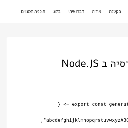
בקטנה
אודות
דברו איתי
בלוג
תוכנית המנויים
Node.JS