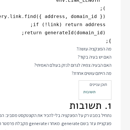
};

מה הפונקציה עושה?
האם יש בעיה בקוד?
האם הבעיה צפויה לגרום לנזק בעולם האמיתי?
מה הייתם עושים אחרת?
תוכן עניינים
תשובות
1. תשובות
נתחיל במבט רק על הפונקציה בלי להכיר את הקונטקסט מסביב: 
פונקציית עזר בשם enerate