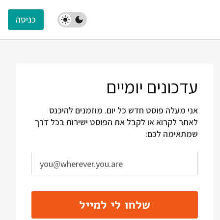
כניסה
עדכונים יומיים
אני מעלה פוסט חדש כל יום. מוזמנים להיכנס
לאתר לקרוא או לקבל את הפוסט ישירות בכל דרך
שמתאימה לכם:
שלחו לי למייל