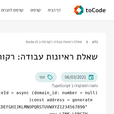
דף הבית
קורסים
קורסים לחברות
בלוג
שאלת ראיונות עבודה: רקורסיה ב Node.JS
שאלת ראיונות עבודה: רקורסיה ב 
06/03/2021
יומי
נתונה הפונקציה ב TypeScript: