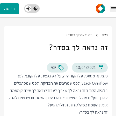
כניסה
בלוג
זה נראה לך בסדר?
זה נראה לך בסדר?
13/04/2021
יומי
כשאתה מסתכל על הקוד הזה, על הפונקציה, על הקובץ. לפני
Stack Overflow, לפני שמריצים את הבדיקה, לפני שמסתכלים
בלוגים. הקוד הזה נראה לך שצריך לעבוד? נראה לך שיחזיק מעמד
לאורך זמן? נראה לך שישרוד את הדרישות המשתנות שצפויות להגיע
או את העומס כשהלקוחות יתחילו להגיע?
זה נראה לך בסדר?