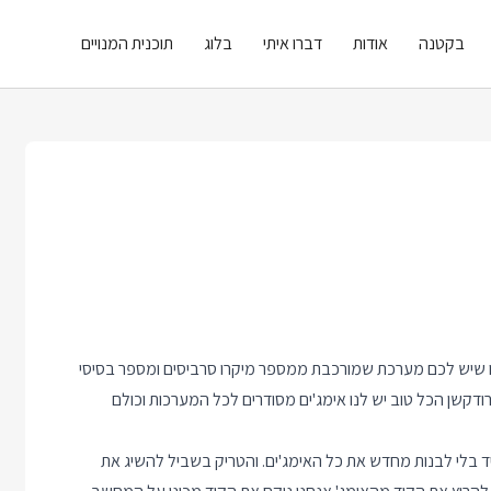
בקטנה
אודות
דברו איתי
בלוג
תוכנית המנויים
נו שיש לכם מערכת שמורכבת ממספר מיקרו סרביסים ומספר בסיסי
ודקשן הכל טוב יש לנו אימג'ים מסודרים לכל המערכות וכולם
ד בלי לבנות מחדש את כל האימג'ים. והטריק בשביל להשיג את