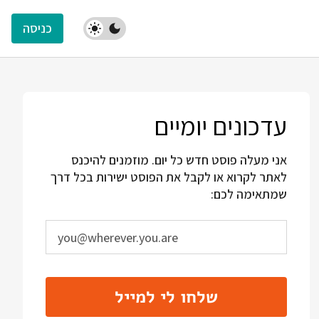
כניסה
עדכונים יומיים
אני מעלה פוסט חדש כל יום. מוזמנים להיכנס
לאתר לקרוא או לקבל את הפוסט ישירות בכל דרך
שמתאימה לכם:
שלחו לי למייל