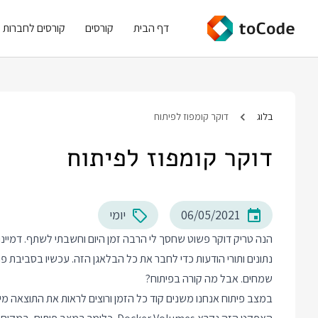
דף הבית
קורסים
קורסים לחברות
בלוג
דוקר קומפוז לפיתוח
דוקר קומפוז לפיתוח
06/05/2021
יומי
הנה טריק דוקר פשוט שחסך לי הרבה זמן היום וחשבתי לשתף. דמיי
נתונים ותורי הודעות כדי לחבר את כל הבלאגן הזה. עכשיו בסביבת פר
שמחים. אבל מה קורה בפיתוח?
במצב פיתוח אנחנו משנים קוד כל הזמן ורוצים לראות את התוצאה מי