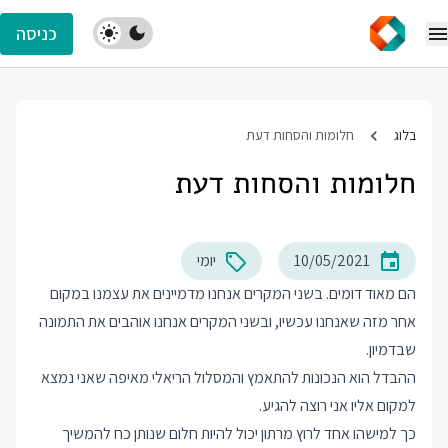
כניסה
בלוג
חלומות והסחות דעת
חלומות והסחות דעת
10/05/2021
יומי
הם מאוד דומים. בשני המקרים אנחנו מדמיינים את עצמנו במקום
אחר מזה שאנחנו עכשיו, ובשני המקרים אנחנו אוהבים את התמונה
שבדמיון.
ההבדל הוא הנכונות להתאמץ והמסלול הריאלי מאיפה שאני נמצא
למקום אליו אני רוצה להגיע.
כך למישהו אחד לרוץ מרתון יכול להיות חלום שנותן כח להמשיך