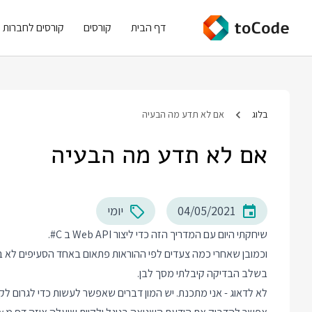
דף הבית
קורסים
קורסים לחברות
בלוג
אם לא תדע מה הבעיה
אם לא תדע מה הבעיה
04/05/2021
יומי
שיחקתי היום עם
המדריך הזה
כדי ליצור Web API ב C#.
וכמובן שאחרי כמה צעדים לפי ההוראות פתאום באחד הסעיפים לא בד
בשלב הבדיקה קיבלתי מסך לבן.
לא לדאוג - אני מתכנת. יש המון דברים שאפשר לעשות כדי לגרום לקו