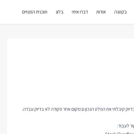
בקטנה
אודות
דברו איתי
בלוג
תוכנית המנויים
יוק קיבלתי את הפלט הנכון ובמקום אחר פקודה לא בדיוק עבדה.
ד לעבוד: