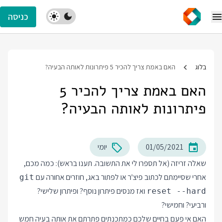
כניסה
בלוג
האם באמת צריך להכיר 5 פיתרונות לאותה הבעיה?
האם באמת צריך להכיר 5
פיתרונות לאותה הבעיה?
01/05/2021
יומי
שאלה זריזה (אל תספרו לי את התשובה. תענו בראש): כמה מכם,
אחרי שסיימתם לכתוב פיצ'ר או לפתור באג, חוזרים אחורה עם
git
ואז מנסים פיתרון נוסף? ופיתרון שלישי?
reset --hard
ורביעי? וחמישי?
האם אי פעם בחיים שלכם כמתכנתים פתרתם את אותה בעיה חמש