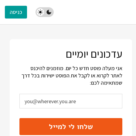
כניסה
עדכונים יומיים
אני מעלה פוסט חדש כל יום. מוזמנים להיכנס
לאתר לקרוא או לקבל את הפוסט ישירות בכל דרך
שמתאימה לכם:
שלחו לי למייל