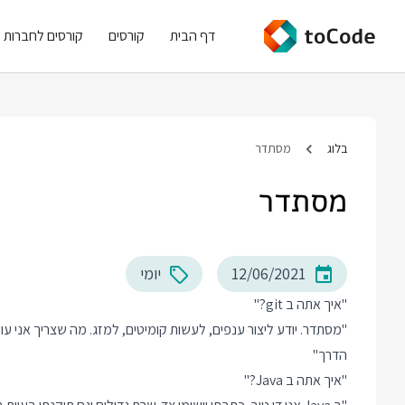
דף הבית
קורסים
קורסים לחברות
בלוג
מסתדר
מסתדר
12/06/2021
יומי
"איך אתה ב git?"
הדרך"
"איך אתה ב Java?"