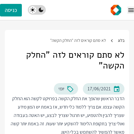
כניסה
בלוג
לא סתם קוראים לזה "החלק הקשה"
לא סתם קוראים לזה "החלק
הקשה"
17/06/2021
יומי
הדבר הראשון שהופך את החלק הקשה בפרויקט לקשה הוא החלק
הקשה עצמו. אם צריך ללמוד כלי חדש, אז באמת יש המון מידע
שצריך להבין ולהטמיע, יש תרגול שצריך לבצע, יש האטה בעבודה
ואולי צריך בתקופת הלימוד להשקיע יותר שעות. זה באמת יותר קשה
מאשר להמשיך להשתמש בכלי הישן.