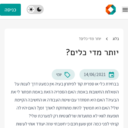
כניסה
בלוג
יותר מדי כלים?
יותר מדי כלים?
14/06/2021
יומי
בבחירת כלי או ספרית קוד לפיתרון בעיה אין כמעט דרך לענות על
השאלות החשובות באמת: האם הספריה הזאת באמת תפתור לי את
הבעיה? האם היא תסתדר עם שיטת העבודה או החשיבה הקיימת
שלי? האם היא תמשיך להיות מתוחזקת לאורך זמן? האם יהיו לה
תופעות לוואי לא מתועדות שרלוונטיות רק למערכת שלי?
קניתי לפני כמה זמן שעון חכם כי חשבתי שזה יעודד אותי לעשות