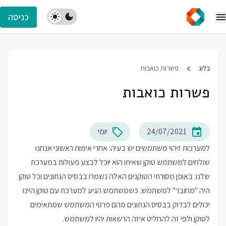
כניסה
בלוג
פשרות כואבות
פשרות כואבות
24/07/2021
יומי
למערכות זיהוי משתמשים יש בעיה: אחרי אימות ראשוני אנחנו
שולחים למשתמש טוקן שאיתו הוא יוכל לבצע פעולות במערכת
שלנו. באופן מסורתי הטוקנים האלה נשמרו בבסיס הנתונים וכל טוקן
היה "מחובר" למשתמש. כשמשתמש הגיע למערכת עם טוקן היינו
יכולים לבדוק בבסיס הנתונים מהם פרטי המשתמש שמתאימים
לטוקן ולפי זה להחליט איזה הרשאות יהיו למשתמש.