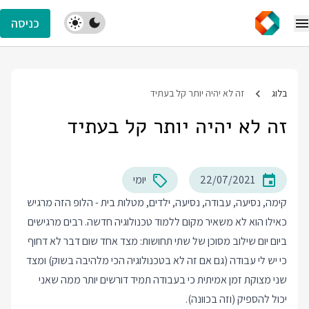
כניסה
בלוג
זה לא יהיה יותר קל בעתיד
זה לא יהיה יותר קל בעתיד
22/07/2021
יומי
קימה, נסיעה, עבודה, נסיעה, ילדים, מטלות בית - הלופ הזה מרגיש
כאילו הוא לא משאיר מקום ללמוד טכנולוגיה חדשה. רבים מרגישים
ביום יום שילוב מסוכן של שתי תחושות: מצד אחד שום דבר לא דחוף
כי יש לי עבודה (גם אם זה לא בטכנולוגיה הכי מלהיבה בשוק) ומצד
שני מצוקת זמן אמיתית כי בעבודה תמיד דורשים יותר ממה שאני
יכול להספיק (וזה בכוונה).