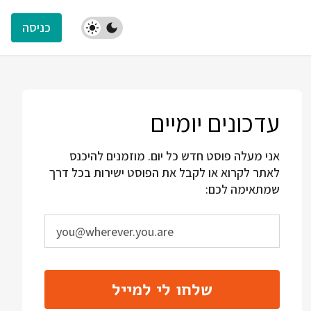
כניסה
עדכונים יומיים
אני מעלה פוסט חדש כל יום. מוזמנים להיכנס
לאתר לקרוא או לקבל את הפוסט ישירות בכל דרך
שמתאימה לכם:
שלחו לי למייל