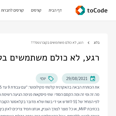
דף הבית
קורסים
קורסים לחברות
בלוג
רגע, לא כולם משתמשים בקוברנטס???
רגע, לא כולם משתמשים ב
29/08/2021
יומי
לפי המחיר של 5$ לחודש אני די בטוח שלא מדובר בקלאסטר הקוברנטס הנוצץ שלהם.
בכתיבת MVP, או כל מוצר לצורך העניין, אנחנו תמיד צריכים 