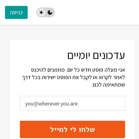
כניסה
עדכונים יומיים
אני מעלה פוסט חדש כל יום. מוזמנים להיכנס
לאתר לקרוא או לקבל את הפוסט ישירות בכל דרך
שמתאימה לכם:
שלחו לי למייל