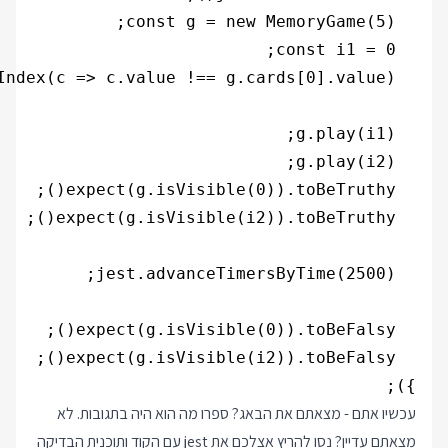
});

עכשיו אתם - מצאתם את הבאג? ספרו מה הוא היה בתגובות. לא
מצאתם עדיין? נסו להריץ אצלכם את jest עם הקוד ותוכנית הבדיקה