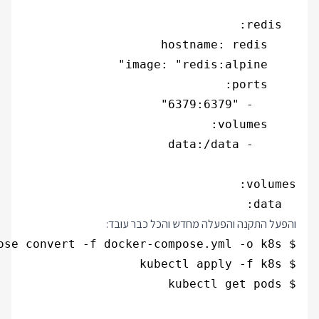
  data:

והפעל התקנה והפעלה מחדש והכל כבר עובד: