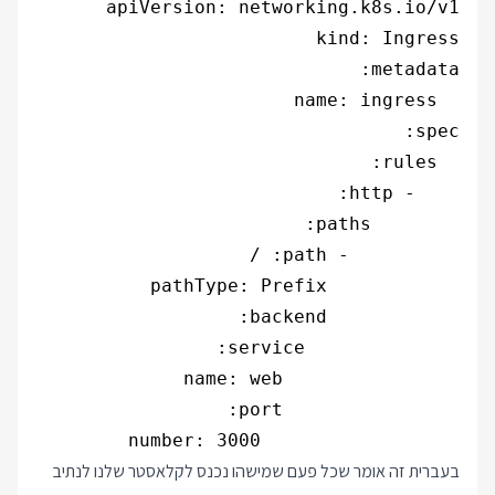
                  number: 3000

בעברית זה אומר שכל פעם שמישהו נכנס לקלאסטר שלנו לנתיב