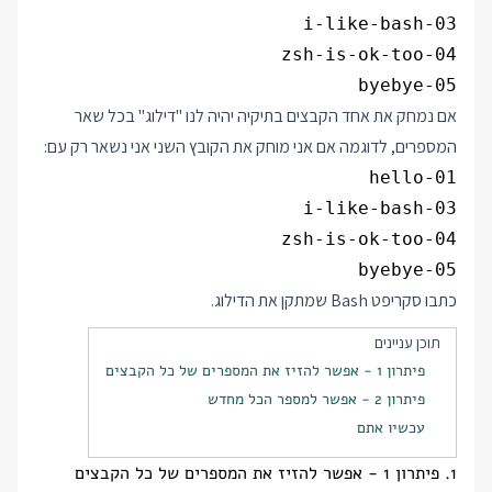
05-byebye

אם נמחק את אחד הקבצים בתיקיה יהיה לנו "דילוג" בכל שאר
המספרים, לדוגמה אם אני מוחק את הקובץ השני אני נשאר רק עם:
05-byebye

כתבו סקריפט Bash שמתקן את הדילוג.
תוכן עניינים
פיתרון 1 - אפשר להזיז את המספרים של כל הקבצים
פיתרון 2 - אפשר למספר הכל מחדש
עכשיו אתם
1. פיתרון 1 - אפשר להזיז את המספרים של כל הקבצים