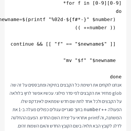
done

אנחנו לוקחים את רשימת כל הקבצים בתיקיה ומתבססים על זה שה
glob מחזיר את הקבצים לפי סדר מילוני. עכשיו אפשר לרוץ בלולאה
על הקבצים ולכל אחד לתת שם חדש שמתאים לאינדקס שלו.
הפעולה
בתוך סוגריים עגולים כפולים מעלה ב-1 את
number++
המשתנה, וה printf אחראי על יצירת השם החדש. הפעם ההחלטה
לדלג לקובץ הבא תלויה בשם הקובץ החדש והאם השמות זהים.