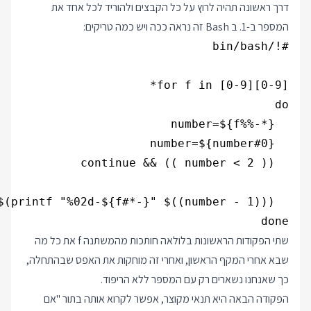
דרך ראשונה תהיה לרוץ על כל הקבצים ולהוריד לכל אחד את
המספר ב-1. ב Bash זה נראה ככה ויש כמה טריקים:
done

שתי הפקודות הראשונות בלולאה חותכות מהמשתנה f את כל מה
שבא אחרי המקף הראשון, ואחרי זה מוחקות את האפס שבהתחלה,
כך שאנחנו נשארים רק עם המספר ללא הריפוד.
הפקודה הבאה היא תנאי מקוצר, אפשר לקרוא אותה בתור "אם