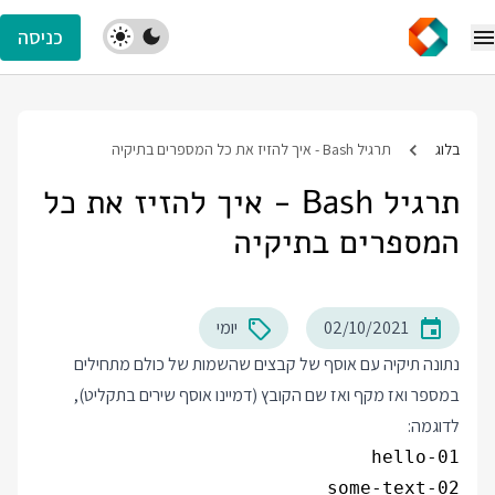
כניסה
בלוג
תרגיל Bash - איך להזיז את כל המספרים בתיקיה
תרגיל Bash - איך להזיז את כל
המספרים בתיקיה
02/10/2021
יומי
נתונה תיקיה עם אוסף של קבצים שהשמות של כולם מתחילים
במספר ואז מקף ואז שם הקובץ (דמיינו אוסף שירים בתקליט),
לדוגמה: