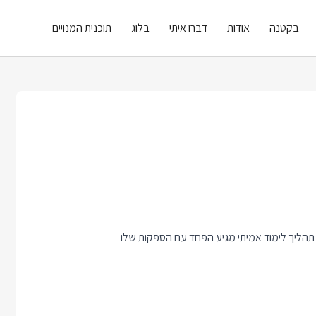
בקטנה
אודות
דברו איתי
בלוג
תוכנית המנויים