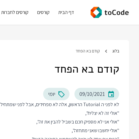
דף הבית
קורסים
קורסים לחברות
בלוג
קודם בא הפחד
קודם בא הפחד
09/10/2021
יומי
לא לפני ה Tutorial הראשון, אלה לא מפחידים, אבל לפני שמתחיל תהליך לימוד אמיתי מגיע הפחד עם הספקות שלו -
"אולי זה לא יצליח",
"אולי אני לא מספיק חכם בשביל להבין את זה",
"אולי יחשבו שאני מתחזה",