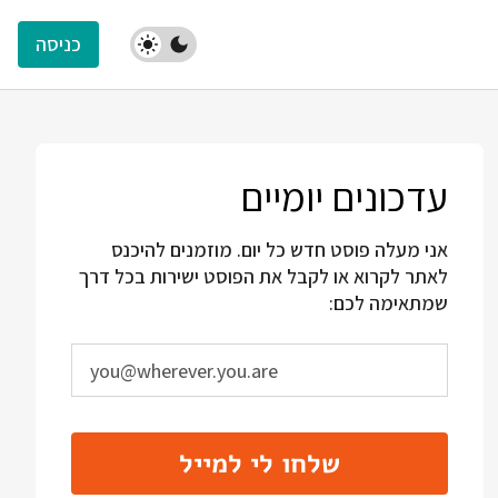
כניסה
עדכונים יומיים
אני מעלה פוסט חדש כל יום. מוזמנים להיכנס
לאתר לקרוא או לקבל את הפוסט ישירות בכל דרך
שמתאימה לכם:
שלחו לי למייל