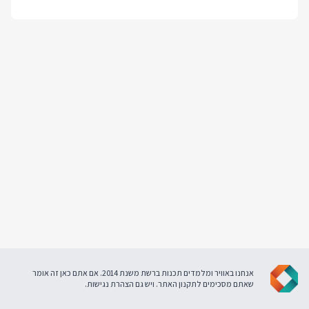
אנחנו באוויר ומלמדים תכנות ברשת משנת 2014. אם אתם כאן זה אומר
שאתם מסכימים ל
תקנון האתר
. ויש גם
הצהרת נגישות
.