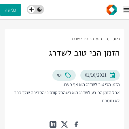
כניסה
בלוג
הזמן הכי טוב לשדרג
הזמן הכי טוב לשדרג
01/10/2021
יומי
הזמן הכי טוב לשדרג הוא אף פעם.
אבל הזמן הכי רע לשדרג הוא כשהכל קורס כי הסביבה שלך כבר
לא נתמכת.