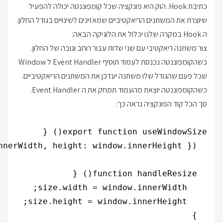
כתיבת Hook. הוק היא פונקציה שכל קומפוננטה יכולה להפעיל
שיוצרת את המשתנים הריאקטיביים שמאזינים לשינויים בגודל החלון.
ה Hook במקרה שלנו יכלול את הלוגיקה הבאה:
צור משתנה ריאקטיבי עם שני שדות עבור רוחב וגובה של החלון.
כשהקומפוננטה נכנסת לעמוד תוסיף Event Handler ל Window
שכל פעם שהגודל שלו משתנה יעדכן את המשתנים הריאקטיביים.
כשהקומפוננטה יוצאת מהעמוד תמחק את ה Event Handler.
סך הכל קוד הפונקציה נראה כך: