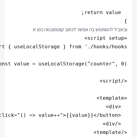
}

ובשביל להשתמש בה אפשר לכתוב קומפוננטה כמו זו: