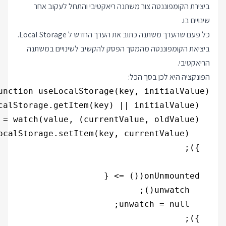
ביצירת הקומפוננטה צור משתנה ריאקטיבי והתחל לעקוב אחר
שינויים בו.
כל פעם שהערך משתנה כתוב את הערך החדש ל Local Storage.
ביציאת הקומפוננטה מהמסך הפסק להקשיב לשינויים במשתנה
הריאקטיבי.
הפונקציה היא לכן בסך הכל: