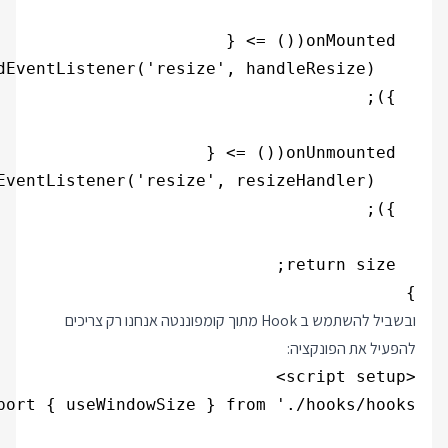
}

ובשביל להשתמש ב Hook מתוך קומפוננטה אנחנו רק צריכים
להפעיל את הפונקציה: