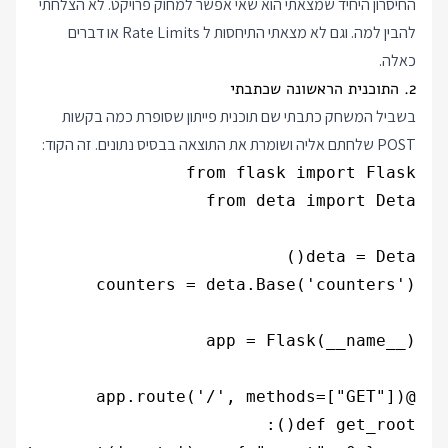
החיסרון היחיד שמצאתי הוא שאי אפשר למחוק פרויקט. לא הצלחתי
להבין למה. וגם לא מצאתי התיחסות ל Rate Limits או דברים
כאלה.
2. התוכנית הראשונה שכתבתי
בשביל המשחק כתבתי שם תוכנית פייתון שסופרת כמה בקשות
POST שלחתם אליה ושומרת את התוצאה בבסיס נתונים. זה הקוד: