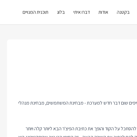
בקטנה
אודות
דברו איתי
בלוג
תוכנית המנויים
וסיפים שום דבר חדש למערכת - מבחינת המשתמשים, מבחינת מנהלי
הסתכל על הקוד והופך את כתיבת הפיצ'ר הבא ליותר קלה ויותר