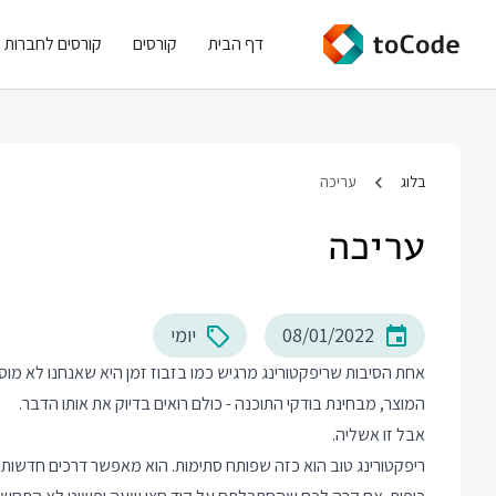
דף הבית
קורסים
קורסים לחברות
בלוג
עריכה
עריכה
08/01/2022
יומי
אחת הסיבות שריפקטורינג מרגיש כמו בזבוז זמן היא שאנחנו לא מ
המוצר, מבחינת בודקי התוכנה - כולם רואים בדיוק את אותו הדבר.
אבל זו אשליה.
ריפקטורינג טוב הוא כזה שפותח סתימות. הוא מאפשר דרכים חדשות ל