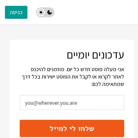
כניסה
עדכונים יומיים
אני מעלה פוסט חדש כל יום. מוזמנים להיכנס
לאתר לקרוא או לקבל את הפוסט ישירות בכל דרך
שמתאימה לכם:
שלחו לי למייל