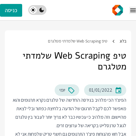
כניסה
בלוג
טיפ Web Scraping שלמדתי מטלגרם
טיפ Web Scraping שלמדתי
מטלגרם
01/01/2022
יומי
הפיצ'ר הכי מלהיב בגירסה החדשה של טלגרם נקרא תרגומים והוא
מאפשר לכם לקבל תרגום של הודעה בלחיצת כפתור ובלי לצאת
מהיישום. וזה מלהיב כי עכשיו כבר לא צריך יותר לעבור בין טלגרם
לגוגל טרנסלייט בקריאה של ערוצים זרים.
אבל חוץ מהנוחות פיצ'ר התרגומים גם חשף טריק שלפחות אני לא