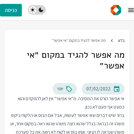
כניסה
בלוג
מה אפשר להגיד במקום ״אי אפשר״
מה אפשר להגיד במקום ״אי
אפשר״
07/02/2022
יומי
אי אפשר הורס את המסיבה. מ"אי אפשר" אין לאן להתקדם והוא
כמעט אף פעם לא נכון.
ברור שיש דברים שאי אפשר לעשות, אבל אם הבוס או הלקוח ביקש
משהו זה כנראה בגלל שהוא רוצה משהו שהוא ראה במקום אחר, או
משהו שנראה לו הגיוני. אותו בוס או לקוח לא רואה את כל מערכת