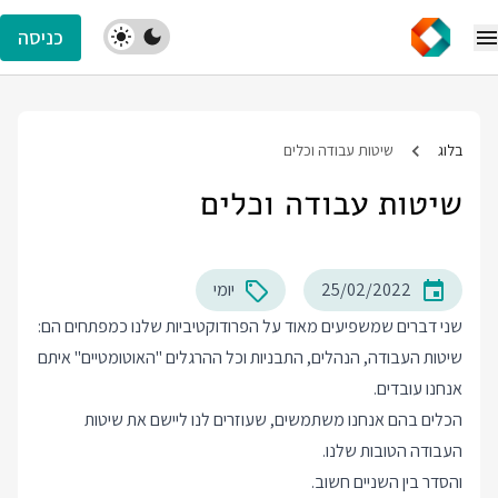
כניסה
בלוג
שיטות עבודה וכלים
שיטות עבודה וכלים
25/02/2022
יומי
שני דברים שמשפיעים מאוד על הפרודוקטיביות שלנו כמפתחים הם:
שיטות העבודה, הנהלים, התבניות וכל ההרגלים "האוטומטיים" איתם
אנחנו עובדים.
הכלים בהם אנחנו משתמשים, שעוזרים לנו ליישם את שיטות
העבודה הטובות שלנו.
והסדר בין השניים חשוב.