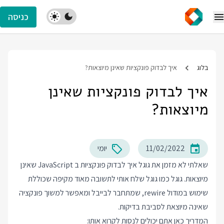
כניסה
בלוג
איך לבדוק פונקציות שאינן מיוצאות?
איך לבדוק פונקציות שאינן
מיוצאות?
11/02/2022
יומי
שאלתי לא מזמן את גוגל איך לבדוק פונקציות ב JavaScript שאינן
מיוצאות. גוגל כמו גוגל שלח אותי לתשובה מאוד מקיפה שכוללת
שימוש במודול rewire, שמתחבר לבייבל ומאפשר למשוך פונקציה
שאינה מיוצאת לסביבת בדיקות.
המדריך כאן אתם יכולים לנסות לקרוא אותו: