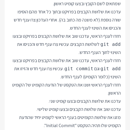
שמתאים לשם הקובץ ובצעו קומיט ראשון.
עדכנו את שלושת הקבצים בפרויקט ובתוך כל אחד מהם הוסיפו
שורה נוספת (לא משנה מה כתוב בה). אחרי העדכון צרו ענף חדש
והכניסו את השינוי לענף החדש.
חזרו לענף הראשי, עדכנו שוב את שלושת הקבצים בפרויקט ובצעו
לשלושת הקבצים. עכשיו צרו ענף חדש והכניסו את
git add
השינוי לתוך הענף החדש.
חזרו לענף הראשי, עדכנו שוב את שלושת הקבצים בפרויקט ובצעו
וגם
. עכשיו צרו ענף חדש והזיזו את
git commit
git add
השינוי (כלומר הקומיט) לענף החדש.
חזרו לענף הראשי ושנו את הטקסט של הודעת הקומיט של הקומיט
הראשון.
עדכנו את שלושת הקבצים ובצעו קומיט שני.
עדכנו שוב את שלושת הקבצים ובצעו קומיט שלישי.
מזגו את שלושת הקומיטים בענף הראשי לקומיט יחיד שהודעת
הקומיט שלו תהיה הטקסט "Initial Commit".