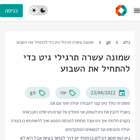
כניסה
בלוג
git
שמונה עשרה תרגילי גיט כדי להתחיל את השבוע
שמונה עשרה תרגילי גיט כדי
להתחיל את השבוע
23/04/2022
יומי
git
פוסט זה כולל טיפ קצר לעבודה יעילה יותר עם Git.
בשביל להבין את גיט לעומק אני ממליץ על
קורס גיט
שלנו כאן באתר.
בקורס תלמדו איך גיט עובד מתחת למכסה המנוע ואיך להשתמש בו בצורה
יעילה מהבסיס ועד לנושאים המתקדמים.
גיט הוא מסוג הכלים בו תמיד יש דרך לפתור בעיות אבל היא לא