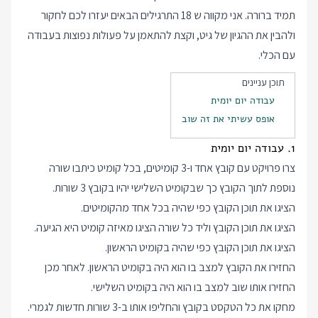
תמיד ברורה. אני מקווה ש 18 התרגילים הבאים יעזרו לכם לחקור
ולהבין את ההגיון של גיט, וקצת להתאמן על פעולות נפוצות בעבודה
עם הכלי.
תוכן עניינים
עבודה יום יומית
אופס עשיתי את זה שוב
1. עבודה יום יומית
צרו פרויקט עם קובץ אחד ו-3 קומיטים, בכל קומיט כיתבו שורה
נוספת לתוך הקובץ כך שבקומיט השלישי יהיו בקובץ 3 שורות.
הציגו את תוכן הקובץ כפי שהיה בכל אחד מהקומיטים.
הציגו את תוכן הקובץ וליד כל שורה הציגו מאיזה קומיט היא הגיעה.
הציגו את תוכן הקובץ כפי שהיה בקומיט הראשון.
החזירו את הקובץ למצב בו הוא היה בקומיט הראשון. לאחר מכן
החזירו אותו שוב למצב בו הוא היה בקומיט השלישי.
מחקו את כל הטקסט בקובץ והחליפו אותו ב-3 שורות חדשות לגמרי.