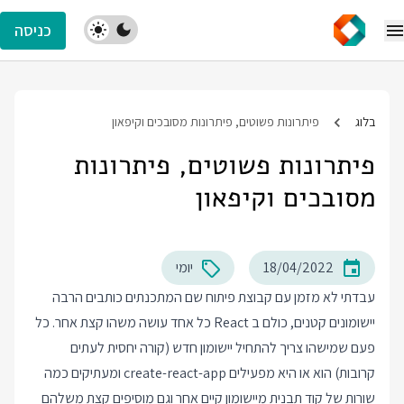
כניסה
בלוג
פיתרונות פשוטים, פיתרונות מסובכים וקיפאון
פיתרונות פשוטים, פיתרונות
מסובכים וקיפאון
18/04/2022
יומי
עבדתי לא מזמן עם קבוצת פיתוח שם המתכנתים כותבים הרבה
יישומונים קטנים, כולם ב React כל אחד עושה משהו קצת אחר. כל
פעם שמישהו צריך להתחיל יישומון חדש (קורה יחסית לעתים
קרובות) הוא או היא מפעילים create-react-app ומעתיקים כמה
שורות של קוד תבנית מיישומון קיים אחר וגם מוסיפים קצת משלהם