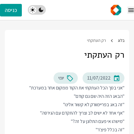
כניסה
בלוג
רק העתקתי
רק העתקתי
11/07/2022
יומי
"אני בסך הכל העתקתי את הקוד ממקום אחר במערכת"
"הבאג הזה היה שם גם קודם"
"זה באג בפריימוורק לא קשור אלינו"
"אף אחד לא ישים לב וצריך להתקדם עם הגירסה"
"מישהו אי פעם התלונן על זה?"
"זה בכלל פיצ'ר"