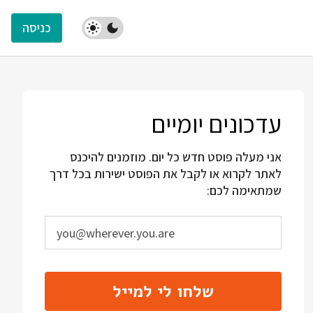
כניסה
עדכונים יומיים
אני מעלה פוסט חדש כל יום. מוזמנים להיכנס
לאתר לקרוא או לקבל את הפוסט ישירות בכל דרך
שמתאימה לכם:
שלחו לי למייל