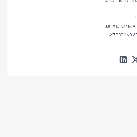
ווה להיפרד מהם:
.
 עכשיו כבר לא.