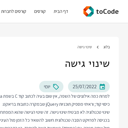
דף הבית
קורסים
קורסים לחברות
בלוג
שינוי גישה
שינוי גישה
25/07/2022
יומי
כיסוי קוד; וראיתי מספיק תוכניות jQuery שבמקרה כתובות בריאקט.
שינוי טכנולוגיה לא מבטיח שינוי גישה. זה שינוי הגישה שהוא המפתח ל
בכניסה לפרויקט הסבה טכנולוגית חשוב להשאיר כל הזמן מול העיני