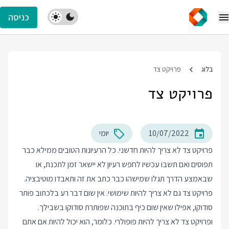
כניסה
בלוג
פרויקט צד
פרויקט צד
10/07/2022
יומי
פרויקט צד לא צריך להיות חדשני. כל הרעיונות הטובים ממילא כבר
תפוסים ואם תשבו עכשיו לחפש רעיון לא יישאר זמן לתכנת, או
שבאמצע הדרך תגלו שמישהו כבר כתב את זה ותאבדו מוטיבציה.
פרויקט צד גם לא צריך להיות שימושי. אין שום דבר רע בלכתוב פותר
סודוקו, אפילו שאין שום כיף בתוכנה שפותרת סודוקו בשבילך.
ופרויקט צד לא צריך להיות פופולרי. כלומר, הוא יכול להיות אם אתם