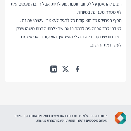
רוצים להתאמן על לכתוב תוכנות פופולריות, אבל הרבה פעמים זאת
לא מטרה מעניינת במיוחד.
הכיף בפרויקט צד הוא קודם כל להגיד לעצמך "עשיתי את זה".
למדתי לבד טכנולוגיה לרמה כזאת שהצלחתי לבנות משהו שרק
כמה חודשים קודם לא היה לי מושג איך הוא עובד. ואני אשמח
לעשות את זה שוב.
אנחנו באוויר ומלמדים תכנות ברשת משנת 2014. אם אתם כאן זה אומר
שאתם מסכימים ל
תקנון האתר
. ויש גם
הצהרת נגישות
.