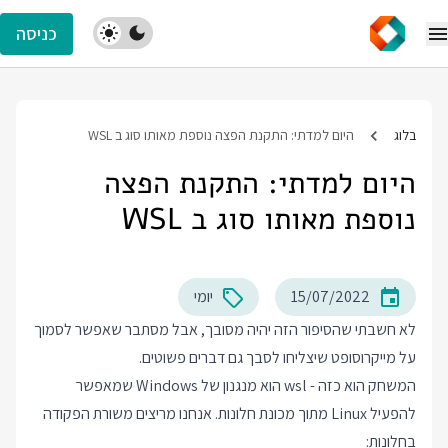
כניסה
בלוג
היום למדתי: התקנת הפצה נוספת מאותו סוג ב WSL
היום למדתי: התקנת הפצה
נוספת מאותו סוג ב WSL
15/07/2022
יומי
לא חשבתי שהסיפור הזה יהיה מסובך, אבל מסתבר שאפשר לסמוך
על מייקרוסופט שיצליחו לסבך גם דברים פשוטים.
המשחק הוא כזה - wsl הוא מנגנון של Windows שמאפשר
להפעיל Linux מתוך מכונת חלונות. אנחנו מריצים משורת הפקודה
בחלונות: