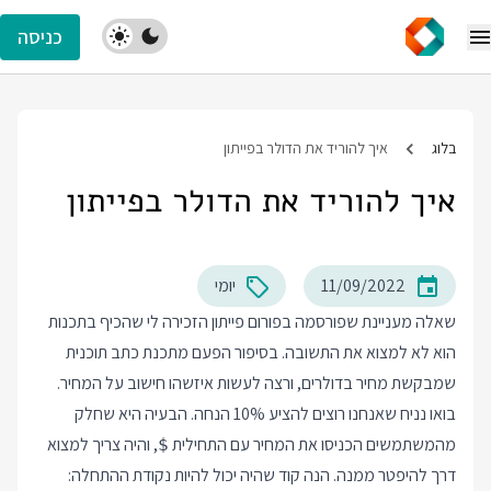
כניסה
בלוג
איך להוריד את הדולר בפייתון
איך להוריד את הדולר בפייתון
11/09/2022
יומי
שאלה מעניינת שפורסמה בפורום פייתון הזכירה לי שהכיף בתכנות
הוא לא למצוא את התשובה. בסיפור הפעם מתכנת כתב תוכנית
שמבקשת מחיר בדולרים, ורצה לעשות איזשהו חישוב על המחיר.
בואו נניח שאנחנו רוצים להציע 10% הנחה. הבעיה היא שחלק
מהמשתמשים הכניסו את המחיר עם התחילית
, והיה צריך למצוא
$
דרך להיפטר ממנה. הנה קוד שהיה יכול להיות נקודת ההתחלה: