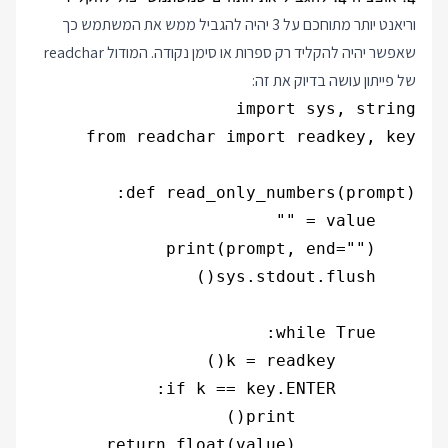
וריאנט יותר מתוחכם על 3 יהיה להגביל ממש את המשתמש כך
שאפשר יהיה להקליד רק ספרות או סימן נקודה. המודול readchar
של פייתון עושה בדיוק את זה: