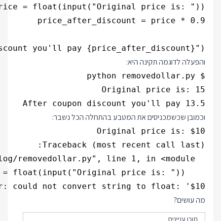
scount you'll pay {price_after_discount}")

והפעלה לדוגמה תקינה היא:
After coupon discount you'll pay 13.5

וכמובן שכשמכניסים את המטבע בהתחלה הכל נשבר:
r: could not convert string to float: '$10'

מה עושים?
תוכן עניינים