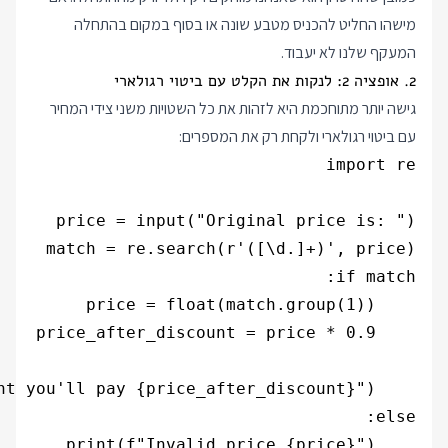
מישהו החליט להכניס מטבע שונה או בסוף במקום בהתחלה
המעקף שלנו לא יעבוד.
2. אופציה 2: לנקות את הקלט עם ביטוי רגולארי
גישה יותר מתוחכמת היא לזהות את כל השטויות משני צידי המחיר
עם ביטוי רגולארי ולקחת רק את המספרים:
    print(f"Invalid price {price}")
