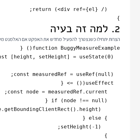
}

2. למה זה בעיה
הצרות יתחילו כשנצטרך להפעיל מחדש את האפקט אם האלמנט משת