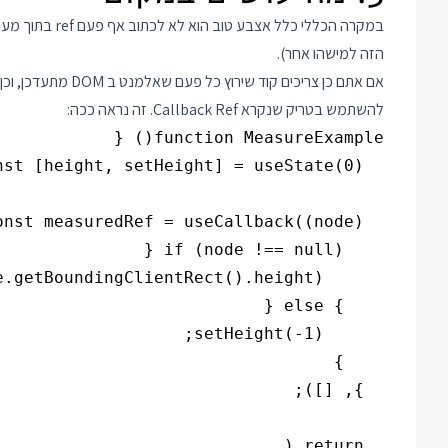
הזה למישהו אחר).
להשתמש בטריק שנקרא Callback Ref. זה נראה ככה: