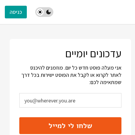
כניסה
עדכונים יומיים
אני מעלה פוסט חדש כל יום. מוזמנים להיכנס
לאתר לקרוא או לקבל את הפוסט ישירות בכל דרך
שמתאימה לכם:
שלחו לי למייל