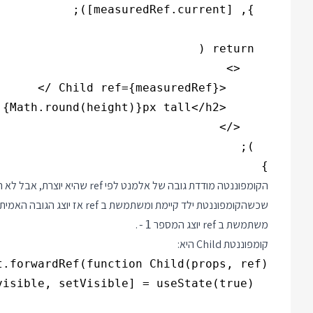
}

הקומפוננטה מודדת גובה של אלמנט
שכשהקומפוננטת ילד קיימת ומשתמ
משתמשת ב ref יוצג המספר
.
-1
קומפוננטת Child היא: