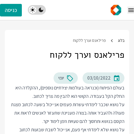
כניסה
בלוג
פרילאנס וערך ללקוח
פרילאנס וערך ללקוח
03/10/2022
יומי
בעולם הפיתוח (וכנראה בעולמות יצירתיים נוספים), ההקלדה היא
החלק הקל בעבודה. הקושי הוא להבין מה צריך לכתוב.
על נושא שכבר לימדתי עשרות פעמים אני יכול בשעה לכתוב מצגת
מעולה ולהעביר אותה בצורה מעניינת שתעזור לאנשים לראות את
הקסם בנושא ותחסוך להם טעויות וזמן לימוד יקר.
על נושא שלא לימדתי אף פעם, אני יכול לשבת שבועות לכתוב