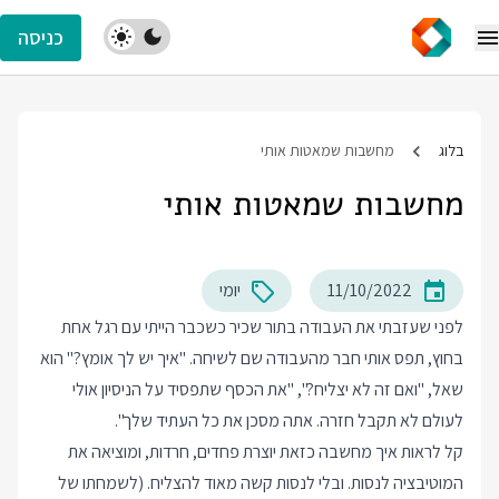
כניסה
בלוג
מחשבות שמאטות אותי
מחשבות שמאטות אותי
11/10/2022
יומי
לפני שעזבתי את העבודה בתור שכיר כשכבר הייתי עם רגל אחת
בחוץ, תפס אותי חבר מהעבודה שם לשיחה. "איך יש לך אומץ?" הוא
שאל, "ואם זה לא יצליח?", "את הכסף שתפסיד על הניסיון אולי
לעולם לא תקבל חזרה. אתה מסכן את כל העתיד שלך".
קל לראות איך מחשבה כזאת יוצרת פחדים, חרדות, ומוציאה את
המוטיבציה לנסות. ובלי לנסות קשה מאוד להצליח. (לשמחתו של