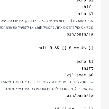
echo $1

קיבל אני יכול להדפיס אחד, להפעיל shift ואז להפעיל את אותו הסקריפט בצורה רקורסיבית:
exec $0 "$@"

את המספר 2, מה שגורם לו להזיז את הארגומנטים בשני מקומות: