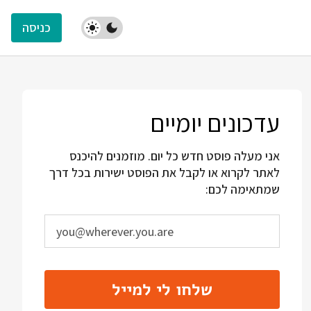
כניסה
עדכונים יומיים
אני מעלה פוסט חדש כל יום. מוזמנים להיכנס
לאתר לקרוא או לקבל את הפוסט ישירות בכל דרך
שמתאימה לכם:
שלחו לי למייל